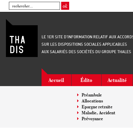
LE 1ER SITE D’INFORMATION RELATIF AUX ACCORD
SUR LES DISPOSITIONS SOCIALES APPLICABLES
AUX SALARIÉS DES SOCIÉTÉS DU GROUPE THALES
Accueil
Édito
Actualité
Préambule
Allocations
Epargne retraite
Maladie, Accident
Prévoyance