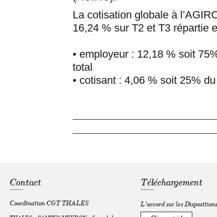
La cotisation globale à l’AGIR
16,24 % sur T2 et T3 répartie e
• employeur : 12,18 % soit 75
total
• cotisant : 4,06 % soit 25% du
Contact
Téléchargement
Coordination CGT THALES
L'accord sur les Disposition