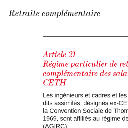
Retraite complémentaire
Article 21
Régime particulier de ret
complémentaire des sala
CETH
Les ingénieurs et cadres et les
dits assimilés, désignés ex‑C
la Convention Sociale de Th
1969, sont affiliés au régime de
(AGIRC).