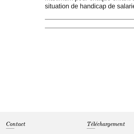
situation de handicap de salari
Contact
Téléchargement