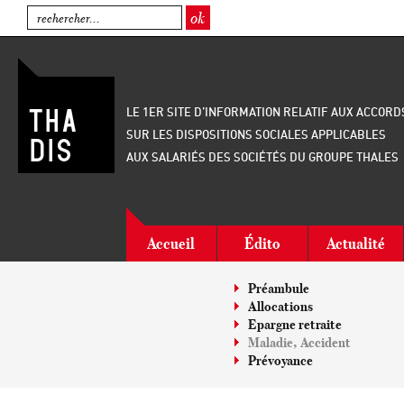
LE 1ER SITE D’INFORMATION RELATIF AUX ACCORD
SUR LES DISPOSITIONS SOCIALES APPLICABLES
AUX SALARIÉS DES SOCIÉTÉS DU GROUPE THALES
Accueil
Édito
Actualité
Préambule
Allocations
Epargne retraite
Maladie, Accident
Prévoyance