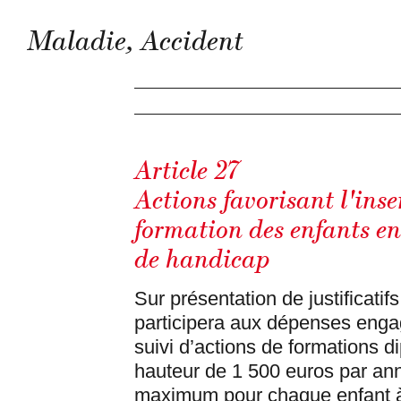
Maladie, Accident
Article 27
Actions favorisant l'inse
formation des enfants en
de handicap
Sur présentation de justificatif
participera aux dépenses enga
suivi d’actions de formations 
hauteur de 1 500 euros par ann
maximum pour chaque enfant 