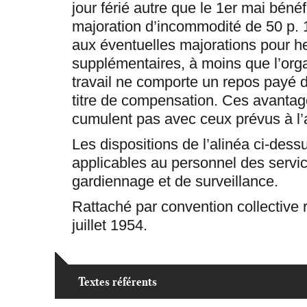
jour férié autre que le 1er mai bénéf
majoration d’incommodité de 50 p. 
aux éventuelles majorations pour h
supplémentaires, à moins que l’org
travail ne comporte un repos payé d
titre de compensation. Ces avantag
cumulent pas avec ceux prévus à l’a
Les dispositions de l’alinéa ci-dess
applicables au personnel des servi
gardiennage et de surveillance.
Rattaché par convention collective 
juillet 1954.
Textes référents