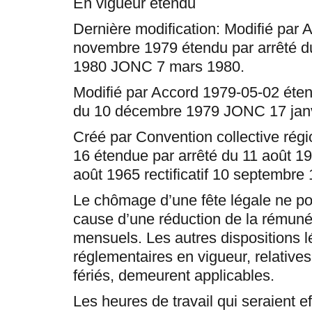
En vigueur étendu
Dernière modification: Modifié par 
novembre 1979 étendu par arrêté du
1980 JONC 7 mars 1980.
Modifié par Accord 1979-05-02 éten
du 10 décembre 1979 JONC 17 janv
Créé par Convention collective rég
16 étendue par arrêté du 11 août 
août 1965 rectificatif 10 septembre
Le chômage d’une fête légale ne pou
cause d’une réduction de la rémuné
mensuels. Les autres dispositions l
réglementaires en vigueur, relatives
fériés, demeurent applicables.
Les heures de travail qui seraient e