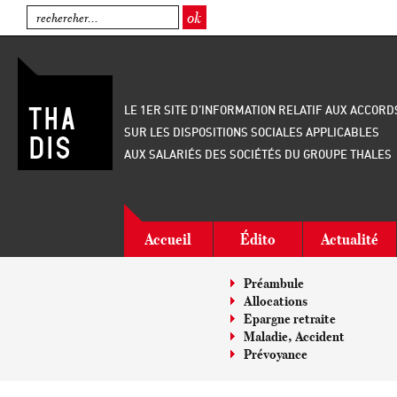
LE 1ER SITE D’INFORMATION RELATIF AUX ACCORD
SUR LES DISPOSITIONS SOCIALES APPLICABLES
AUX SALARIÉS DES SOCIÉTÉS DU GROUPE THALES
Accueil
Édito
Actualité
Préambule
Allocations
Epargne retraite
Maladie, Accident
Prévoyance