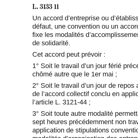
L. 3133 11
Un accord d’entreprise ou d’établis
défaut, une convention ou un accor
fixe les modalités d’accomplissemen
de solidarité.
Cet accord peut prévoir :
1° Soit le travail d’un jour férié p
chômé autre que le 1er mai ;
2° Soit le travail d’un jour de repos 
de l’accord collectif conclu en appli
l’article L. 3121-44 ;
3° Soit toute autre modalité permetta
sept heures précédemment non trav
application de stipulations convent