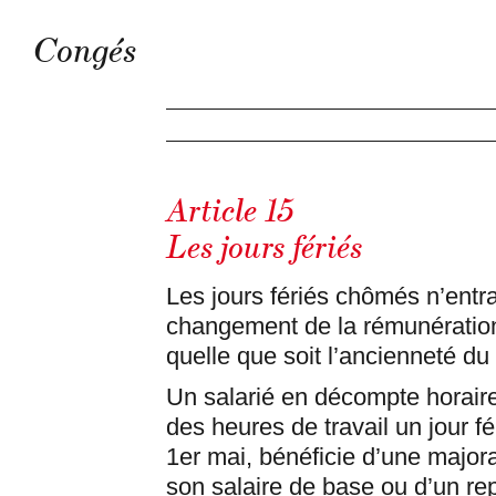
Congés
Article 15
Les jours fériés
Les jours fériés chômés n’entr
changement de la rémunératio
quelle que soit l’ancienneté du 
Un salarié en décompte horaire
des heures de travail un jour fé
1er mai, bénéficie d’une major
son salaire de base ou d’un r