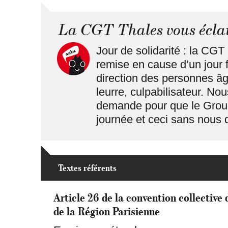
La CGT Thales vous écla
Jour de solidarité : la CGT
remise en cause d’un jour f
direction des personnes âg
leurre, culpabilisateur. No
demande pour que le Grou
journée et ceci sans nous 
Textes référents
Article 26 de la convention collective 
de la Région Parisienne